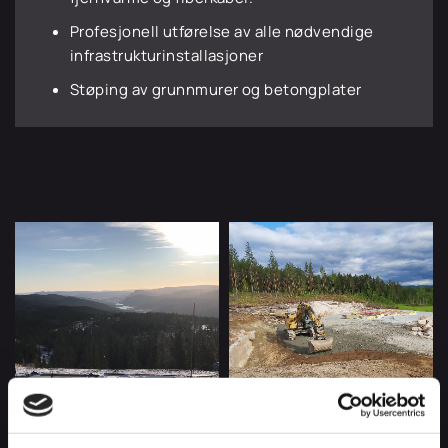
Profesjonell utførelse av alle nødvendige
infrastrukturinstallasjoner
Støping av grunnmurer og betongplater