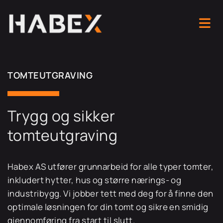
TOMTEUTGRAVING
Trygg og sikker
tomteutgraving
Habex AS utfører grunnarbeid for alle typer tomter,
inkludert hytter, hus og større nærings- og
industribygg. Vi jobber tett med deg for å finne den
optimale løsningen for din tomt og sikre en smidig
gjennomføring fra start til slutt.